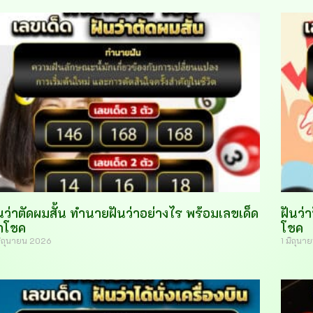
นว่าตัดผมสั้น ทำนายฝันว่าอย่างไร พร้อมเลขเด็ด
ฝันว่
ำโชค
โชค
มิถุนายน 2026
1 มิถุน