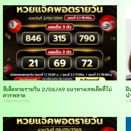
ทีเด็ดหวยรายวัน 2/06/69 แนวทางเลขเด็ดที่ไม่
ฝั
ควรพลาด
น
2 มิถุนายน 2026
2 