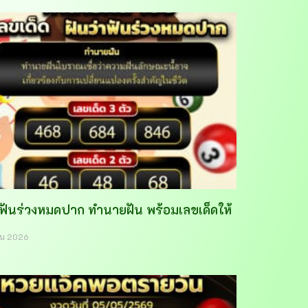
าฟันร่วงหมดปาก ทำนายฝัน พร้อมเลขเด็ดให้
ายน 2026