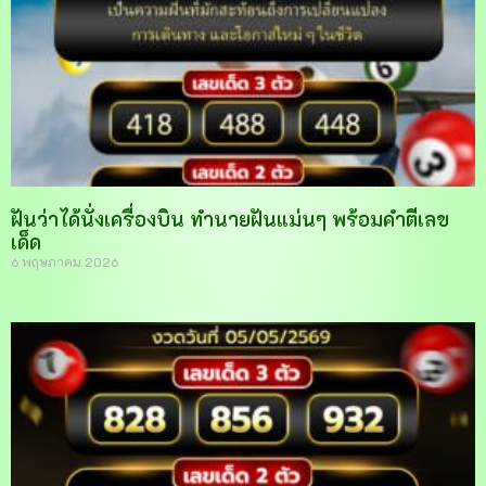
ฝันว่าได้นั่งเครื่องบิน ทำนายฝันแม่นๆ พร้อมคำตีเลข
เด็ด
6 พฤษภาคม 2026