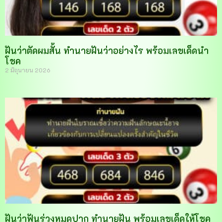
ฝันว่าตัดผมสั้น ทำนายฝันว่าอย่างไร พร้อมเลขเด็ดนำ
โชค
2 มิถุนายน 2026
ฝันว่าฟันร่วงหมดปาก ทำนายฝัน พร้อมเลขเด็ดให้โชค