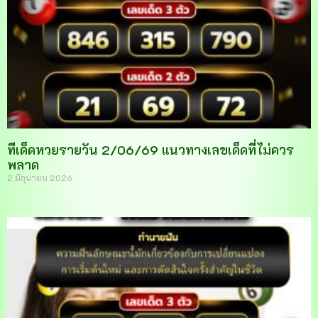
ทีเด็ดหวยรายวัน 2/06/69 แนวทางเลขเด็ดที่ไม่ควร
พลาด
2 มิถุนายน 2026