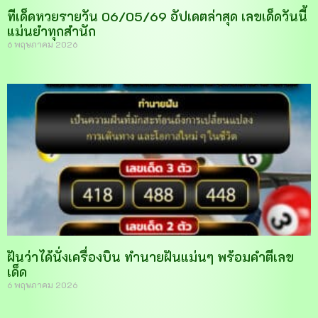
ทีเด็ดหวยรายวัน 06/05/69 อัปเดตล่าสุด เลขเด็ดวันนี้
แม่นยำทุกสำนัก
6 พฤษภาคม 2026
ฝันว่าได้นั่งเครื่องบิน ทำนายฝันแม่นๆ พร้อมคำตีเลข
เด็ด
6 พฤษภาคม 2026