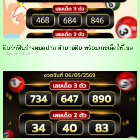
ฝันว่าฟันร่วงหมดปาก ทำนายฝัน พร้อมเลขเด็ดให้โชค
1 มิถุนายน 2026