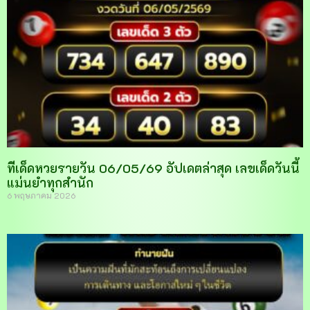
ทีเด็ดหวยรายวัน 06/05/69 อัปเดตล่าสุด เลขเด็ดวันนี้
แม่นยำทุกสำนัก
6 พฤษภาคม 2026