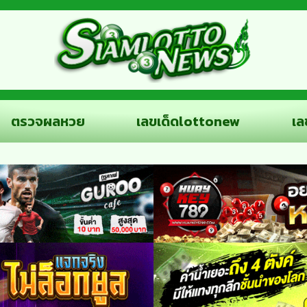
ตรวจผลหวย
เลขเด็ดlottonew
เล