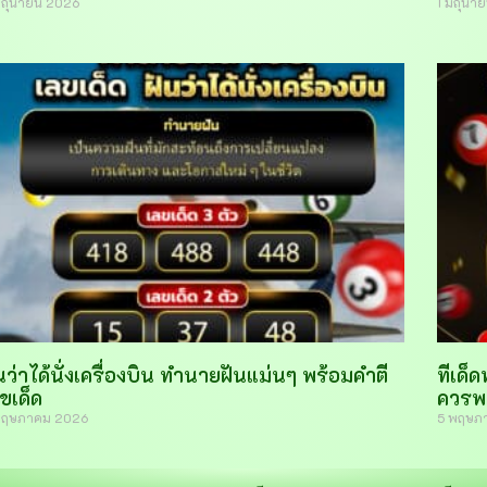
มิถุนายน 2026
1 มิถุน
นว่าได้นั่งเครื่องบิน ทำนายฝันแม่นๆ พร้อมคำตี
ทีเด็
ขเด็ด
ควรพ
พฤษภาคม 2026
5 พฤษภ