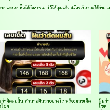
 และเรานั้นได้คัดสรรเอาไว้ให้คุณแล้ว สมัครเว็บหวยได้ง่าย แค
นว่าตัดผมสั้น ทำนายฝันว่าอย่างไร พร้อมเลขเด็ด
ฝันว่
ำโชค
โชค