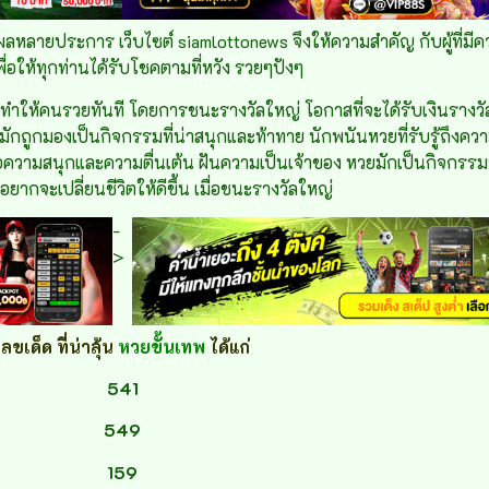
ผลหลายประการ เว็บไซต์ siamlottonews จึงให้ความสำคัญ กับผู้ที่มีคว
ื่อให้ทุกท่านได้รับโชคตามที่หวัง รวยๆปังๆ
ำให้คนรวยทันที โดยการชนะรางวัลใหญ่ โอกาสที่จะได้รับเงินรางวัลให
กถูกมองเป็นกิจกรรมที่น่าสนุกและท้าทาย นักพนันหวยที่รับรู้ถึงค
อความสนุกและความตื่นเต้น ฝันความเป็นเจ้าของ หวยมักเป็นกิจกรรมท
่อยากจะเปลี่ยนชีวิตให้ดีขึ้น เมื่อชนะรางวัลใหญ่
-
>
เลขเด็ด ที่น่าลุ้น
หวยขั้นเทพ
ได้แก่
541
549
159