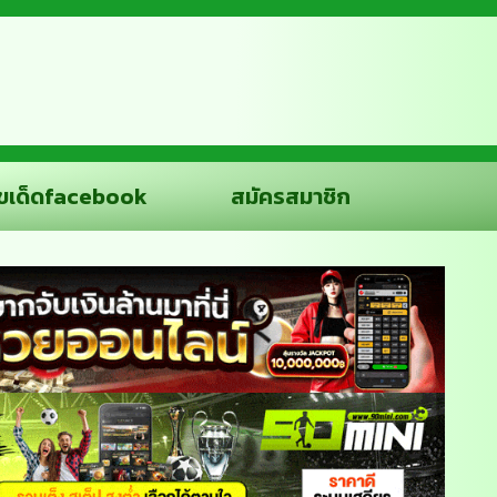
ขเด็ดfacebook
สมัครสมาชิก