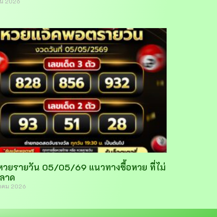
ายน 2026
ดหวยรายวัน 05/05/69 แนวทางซื้อหวย ที่ไม่
ลาด
าคม 2026