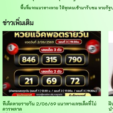
พื้นที่แจกแนวทางหวย ให้ทุกคนเข้ามารับชม หวยรัฐบาล
ข่าวเพิ่มเติม
ทีเด็ดหวยรายวัน 2/06/69 แนวทางเลขเด็ดที่ไม่
ฝั
ควรพลาด
น