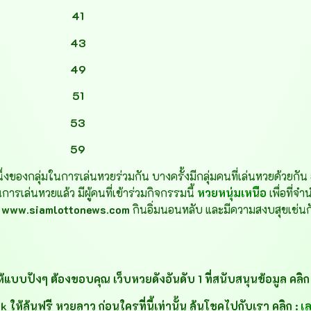
41
43
49
51
53
59
หนึ่งของกลุ่มในการเล่นหวยร่วมกัน บางครั้งมีกลุ่มคนที่เล่นหวยด้วยกัน
รเล่นหวยแล้ว มีผู้คนที่เข้าร่วมกิจกรรมนี้
หวยหนุ่มเหนือ
เพื่อที่
น
www.siamlottonews.com
กินอิ่มนอนหลับ และมีความสงบสุขเช่น
บบปังๆ ต้องขอบคุณ เว็บหวยดังอันดับ 1 ที่สนับสนุนข้อมูล คลิก
ลุ้นฟรี หวยลาว ก่อนใครที่นี้เท่านั้น ลุ้นโชคไปกับเรา คลิก :
เล