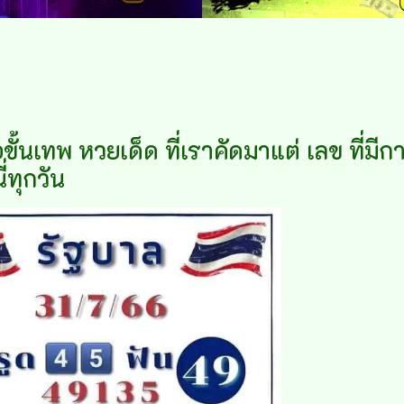
ขั้นเทพ หวยเด็ด ที่เราคัดมาแต่ เลข ที่ม
่ทุกวัน