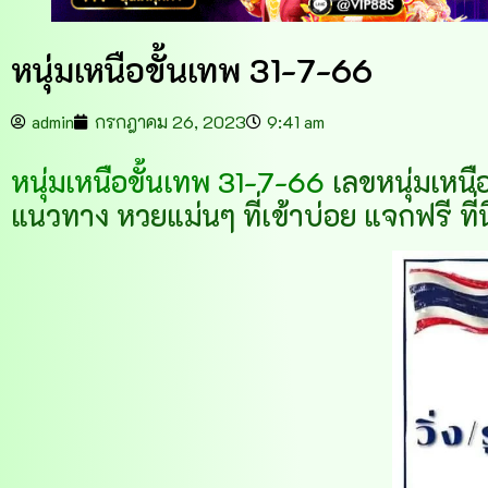
หนุ่มเหนือขั้นเทพ 31-7-66
admin
กรกฎาคม 26, 2023
9:41 am
หนุ่มเหนือขั้นเทพ 31-7-66
เลขหนุ่มเหนือ
แนวทาง หวยแม่นๆ ที่เข้าบ่อย แจกฟรี ที่นี