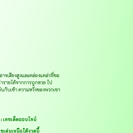
 อาจเสียงสูงและคล่องแคล่วที่ขอ
จำนำรายได้จากการถูกหวย ไป
กันกับเข้า ความหวังของพวกเขา
 :
เลขเด็ดออนไลน์
ขเด่นเหนือใต้งวดนี้