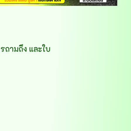
ีการถามถึง และใบ