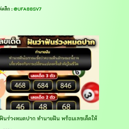
่คลิก :
@UFA88SV7
าฟันร่วงหมดปาก ทำนายฝัน พร้อมเลขเด็ดให้