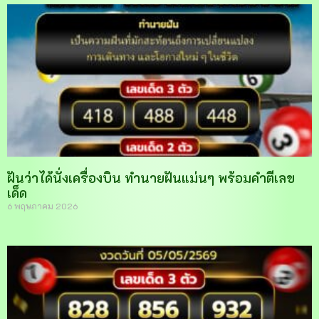
ฝันว่าได้นั่งเครื่องบิน ทำนายฝันแม่นๆ พร้อมคำตีเลข
เด็ด
6 พฤษภาคม 2026