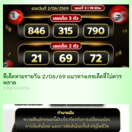
ทีเด็ดหวยรายวัน 2/06/69 แนวทางเลขเด็ดที่ไม่ควร
พลาด
2 มิถุนายน 2026