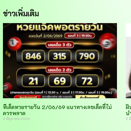
ข่าวเพิ่มเติม
ทีเด็ดหวยรายวัน 2/06/69 แนวทางเลขเด็ดที่ไม่
ฝั
ควรพลาด
น
2 มิถุนายน 2026
2 