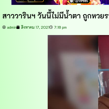
สาววารินฯ วันนี้ไม่มีน้ำตา ถูกหวย
admin
สิงหาคม 17, 2021
7:18 pm