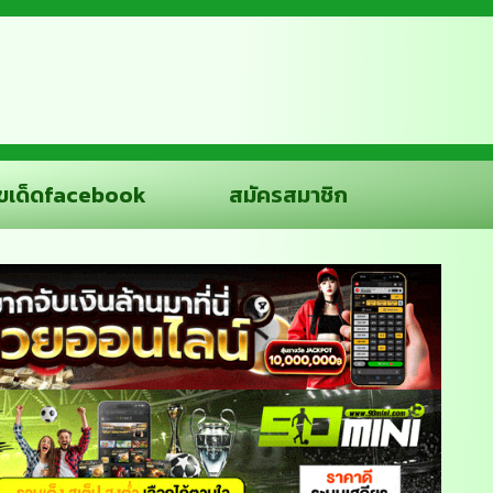
ขเด็ดfacebook
สมัครสมาชิก