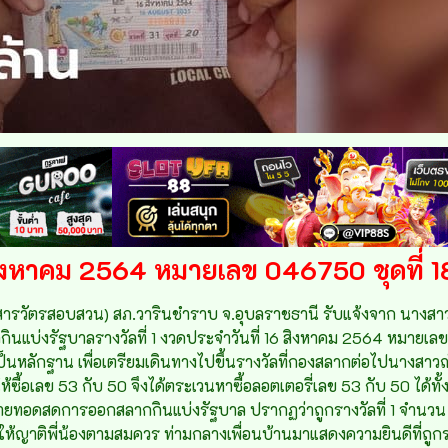
สิงหาคม 2564 หมายเลข 046750 ชุดที่ 1
 รองสารวัตรสอบสวน) สภ.วารินชำราบ จ.อุบลราชธานี รับแจ้งจาก นางสาว
ินแบ่งรัฐบาลรางวัลที่ 1 งวดประจำวันที่ 16 สิงหาคม 2564 หมายเลข 
็นหลักฐาน เพื่อเตรียมเดินทางไปขึ้นรางวัลที่กองสลากต่อไปนางสาวณัฐ
 ให้ซื้อเลข 53 กับ 50 จึงได้ตระเวนหาซื้อลอตเตอรี่เลข 53 กับ 50 ได้
วีถ่ายทอดสดการออกสลากกินแบ่งรัฐบาล ปรากฏว่าถูกรางวัลที่ 1 จำนวน
แบ่งให้ญาติพี่น้องตามสมควร ท่ามกลางเพื่อนบ้านมาแสดงความยินดีที่ถูกร