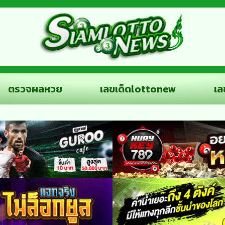
ตรวจผลหวย
เลขเด็ดlottonew
เล