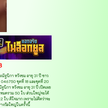
8
ณัฐนิกา หวังชม อายุ 31 ปี ชาว
046750 ชุดที่ 18 และชุดที่ 20
นิกา หวังชม อายุ 31 ปี เปิดเผย
ทั้งหมดรวม 50 ใบ ส่วนใหญ่จะได้
 2 ใบ ดีใจมาก เพราะไม่คิดว่าจะ
างวัลใหญ่ในครั้งนี้