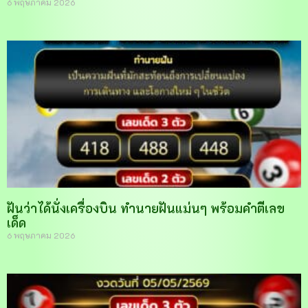
6 พฤษภาคม 2026
ฝันว่าได้นั่งเครื่องบิน ทำนายฝันแม่นๆ พร้อมคำตีเลข
เด็ด
6 พฤษภาคม 2026