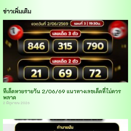
ข่าวเพิ่มเติม
ทีเด็ดหวยรายวัน 2/06/69 แนวทางเลขเด็ดที่ไม่ควร
พลาด
2 มิถุนายน 2026