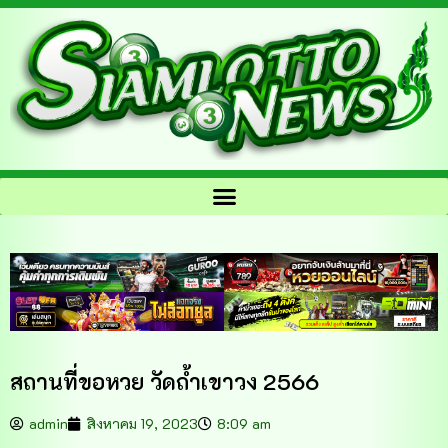
สถานที่ขอหวย วัดถ้ำเขาวง 2566
admin
สิงหาคม 19, 2023
8:09 am