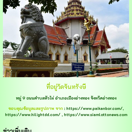
ที่อยู่วัดจันทรังษี
หมู่ 9 ถนนตำบลหัวไผ่ อำเภอเมืองอ่างทอง จังหวัดอ่างทอง
ขอบคุณข้อมูลและรูปภาพ จาก
: https://www.paikanbor.com/,
https://www.hilightdd.com/ , https://www.siamlottonews.com
ข่าวเพิ่มเติม