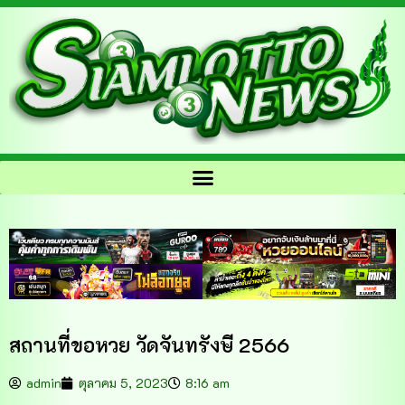
สถานที่ขอหวย วัดจันทรังษี 2566
admin
ตุลาคม 5, 2023
8:16 am