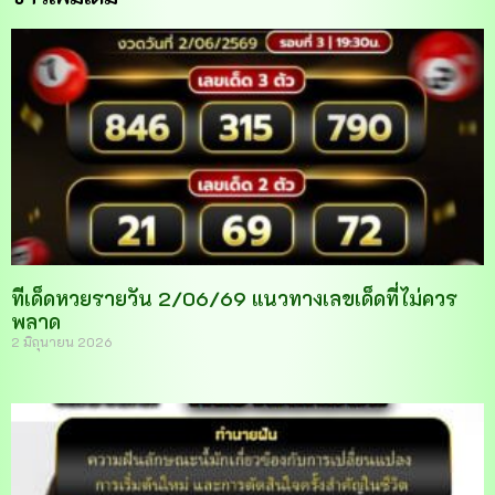
ทีเด็ดหวยรายวัน 2/06/69 แนวทางเลขเด็ดที่ไม่ควร
พลาด
2 มิถุนายน 2026