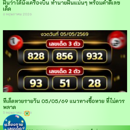
ฝันว่าได้นั่งเครื่องบิน ทำนายฝันแม่นๆ พร้อมคำตีเลข
เด็ด
6 พฤษภาคม 2026
ทีเด็ดหวยรายวัน 05/05/69 แนวทางซื้อหวย ที่ไม่ควร
พลาด
5 พฤษภาคม 2026
เสี่ยงทาย
เลขเด็ด