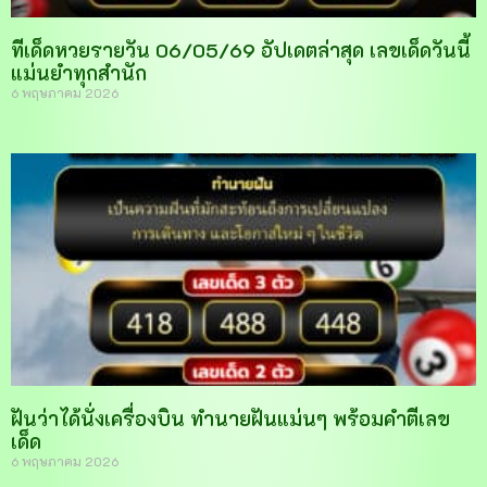
ทีเด็ดหวยรายวัน 06/05/69 อัปเดตล่าสุด เลขเด็ดวันนี้
แม่นยำทุกสำนัก
6 พฤษภาคม 2026
ฝันว่าได้นั่งเครื่องบิน ทำนายฝันแม่นๆ พร้อมคำตีเลข
เด็ด
6 พฤษภาคม 2026