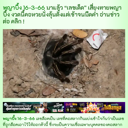
พญาบึ้ง 16-3-66
มาแล้ว “เลขเด็ด” เสี่ยงทายพญา
บึ้ง งวดนี้คอหวยนั่งลุ้นตั้งแต่เช้าจนมืดค่ำ อ่านข่าว
ต่อ คลิก !
พญาบึ้ง 16-3-66
เลขล็อคเป็น เลขที่คอสลากกินแบ่งเช้าใจกันว่าเป็นเลข
ที่ถูกล็อคเอาไว้ให้ออกตัวนี้ ซึ่งจะเป็นความเชื่อเฉพาะบุคคลของคอสลาก