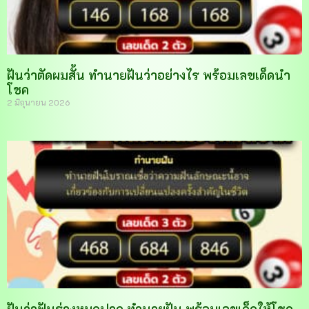
ฝันว่าตัดผมสั้น ทำนายฝันว่าอย่างไร พร้อมเลขเด็ดนำ
โชค
2 มิถุนายน 2026
ฝันว่าฟันร่วงหมดปาก ทำนายฝัน พร้อมเลขเด็ดให้โชค