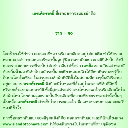
เลขเด็ดงวดนี้
ที่เราอยากจะแนะนำคือ
713 – 59
โดยยังคงใช้คำว่า ลอตเตอรี่ซอง หรือ เลขล็อค อยู่ได้แก่เดิม ทำให้ความ
หมายของคำว่าลอตเตอรี่ซองนั้นถูกรู้ผิด สลากกินแบ่งซองมีกี่สำนัก ดังนี้
พวกเราไม่สามารถที่จะนับได้อย่างเห็นได้ชัดว่า
เลขดัง
สลากกินแบ่งซองมี
ด้วยกันทั้งผองกี่สำนัก แม้กระนั้นจะเพียงพอเอ่ยถึงได้ก็เท่าที่พวกเรารู้จัก
กันบนโลกโซเชียล ในส่วนของสำนักที่มีที่ตั้งในสถานที่ต่างๆนั้นมีปริมาณ
อยู่มากมาย
หวยดังงวดนี้
ซึ่งก็จะมีในขณะที่ตั้งอยู่ในสถานที่ศักดิ์สิทธิ์
หรือจะตั้งแยกออกมาก็มี ทังนี้สุดแล้วแต่ว่าคนไหนจะพอใจหรือเลื่อมใสใน
สำนักไหน โดยส่วนและจากนั้นก็จะเลือกที่ความเที่ยงตรงของสำนักนั้นๆ
เป็นหลัก
เลขดังงวดนี้
สำหรับในการตกลงใจ ซื้อเลขตามหนทางลอตเตอรี่
ซองดียังไง
การซื้อสลากกินแบ่งซองมีจุดแข็งก็คือ คอสลากกินแบ่งและก็นักเสี่ยงดวง
www.siamlottonews.com
ไม่ต้องเดินทางไปในสถานที่ต่างๆเพื่อขอ