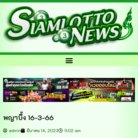
พญาบึ้ง 16-3-66
admin
มีนาคม 14, 2023
11:02 am