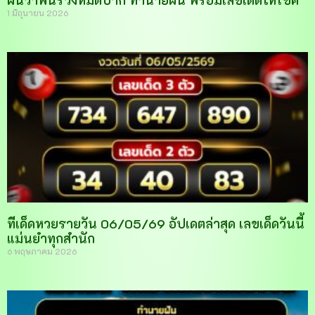
1 มิถุนายน 2026
ทีเด็ดหวยรายวัน 06/05/69 อัปเดตล่าสุด เลขเด็ดวันนี้
แม่นยำทุกสำนัก
6 พฤษภาคม 2026