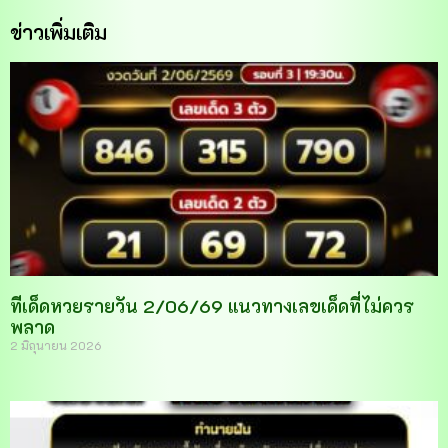
ข่าวเพิ่มเติม
ทีเด็ดหวยรายวัน 2/06/69 แนวทางเลขเด็ดที่ไม่ควร
พลาด
2 มิถุนายน 2026