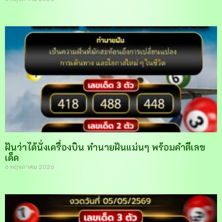
ฝันว่าได้นั่งเครื่องบิน ทำนายฝันแม่นๆ พร้อมคำตีเลข
เด็ด
6 พฤษภาคม 2026