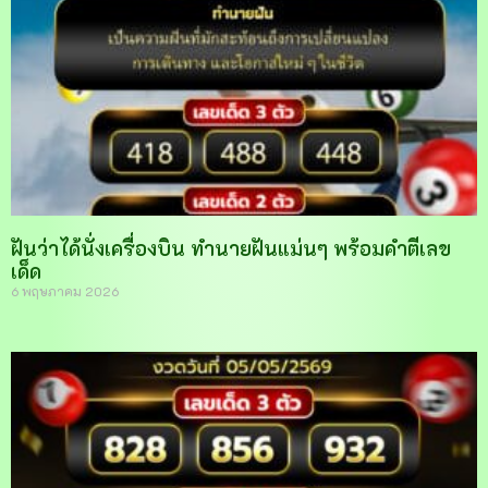
ฝันว่าได้นั่งเครื่องบิน ทำนายฝันแม่นๆ พร้อมคำตีเลข
เด็ด
6 พฤษภาคม 2026