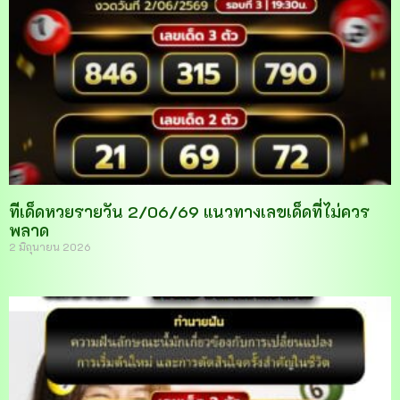
ทีเด็ดหวยรายวัน 2/06/69 แนวทางเลขเด็ดที่ไม่ควร
พลาด
2 มิถุนายน 2026