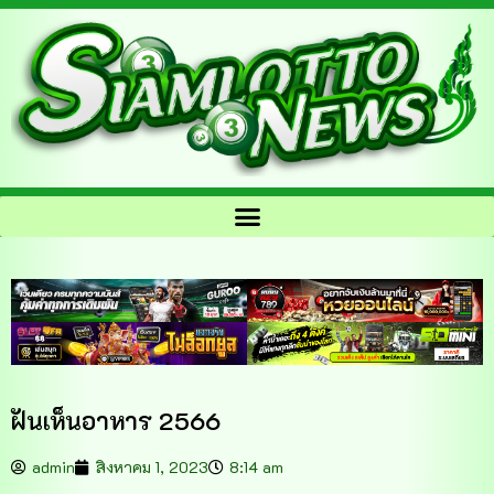
ฝันเห็นอาหาร 2566
admin
สิงหาคม 1, 2023
8:14 am