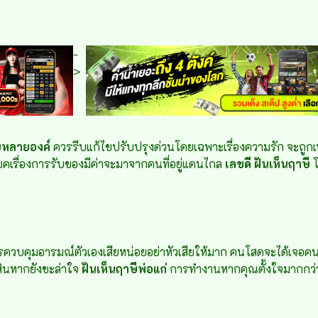
-
>
ษีหลายองค์
ควรรีบแก้ไขปรับปรุงด่วนโดยเฉพาะเรื่องความรัก จะถูกเพ่
 โชคเรื่องการรับของมีค่าจะมาจากคนที่อยู่แดนไกล
เลขดี
ฝันเห็นฤาษี
รควบคุมอารมณ์ตัวเองเสียหน่อยอย่าหัวเสียให้มาก คนโสดจะได้เจ
้สินหากยังชะล่าใจ
ฝันเห็นฤาษีพ่อแก่
การทำงานหากคุณตั้งใจมากกว่า