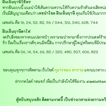
ฝันเห็นฤาษีให้พร
หากฝันแบบนี้ แนะนำให้เติมความหวานให้กับความรักตัวเองเสียหน
เริ่มมีสัญญาณเตือนว่า
เลขนำโชค
ฝันเห็นฤาษี
คุณเริ่มใช้เงินมากก
เลขเด่น คือ 16, 24, 52, 82, 96 / 044, 126, 540, 628, 744
ฝันเห็นฤาษีตาไฟ
งดรับสิ่งของจากคนแปลกหน้า เพราะจะนำพามาซึ่งการประสงค์ร้ายไม่
รัก ถือเป็นเรื่องราวดีๆ คนมีหนี้สิน การปรึกษาผู้ใหญ่หรือคนที่มี
เลขเด่น คือ 06, 14, 54, 66, 82 / 320, 480, 507, 606, 822
ขอบคุณทุกๆการติดตาม เว็บไซต์
กุมารทอง พารวย
แจกแนวทาง เล
ฝากกดไลค์ กดแชร์ เพื่อเป็นกำลังใจให้ทีมงาน
siamlotto
ผู้สนับสนุนหลัก ติดตามงวดนี้ เป็นช่วงเวลาแห่งความหว