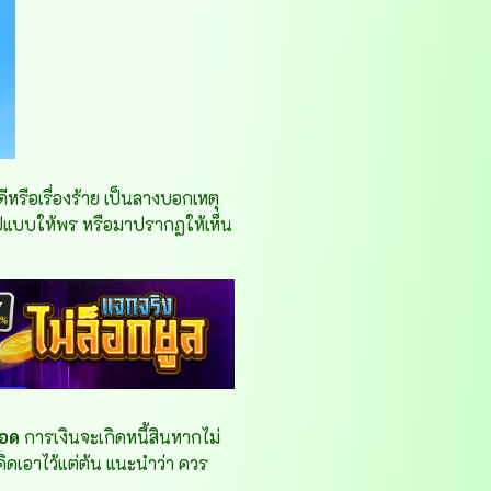
รือเรื่องร้าย เป็นลางบอกเหตุ
นรูปแบบให้พร หรือมาปรากฏให้เห็น
รอด
การเงินจะเกิดหนี้สินหากไม่
คิดเอาไว้แต่ต้น แนะนำว่า ควร