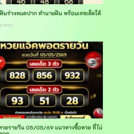
าฟันร่วงหมดปาก ทำนายฝัน พร้อมเลขเด็ดให้
ายน 2026
ดหวยรายวัน 05/05/69 แนวทางซื้อหวย ที่ไม่
ลาด