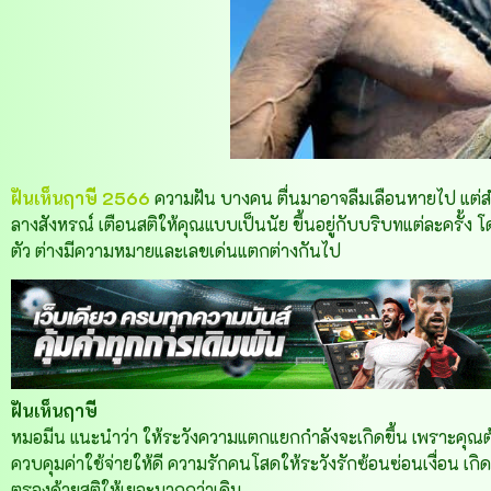
ฝันเห็นฤาษี 2566
ความฝัน บางคน ตื่นมาอาจลืมเลือนหายไป แต่สำห
ลางสังหรณ์ เตือนสติให้คุณแบบเป็นนัย ขึ้นอยู่กับบริบทแต่ละครั้ง 
ตัว ต่างมีความหมายและเลขเด่นแตกต่างกันไป
ฝันเห็นฤาษี
หมอมีน แนะนำว่า ให้ระวังความแตกแยกกำลังจะเกิดขึ้น เพราะคุณ
ควบคุมค่าใช้จ่ายให้ดี ความรักคนโสดให้ระวังรักซ้อนซ่อนเงื่อน เก
ตรองด้วยสติให้เยอะมากกว่าเดิม