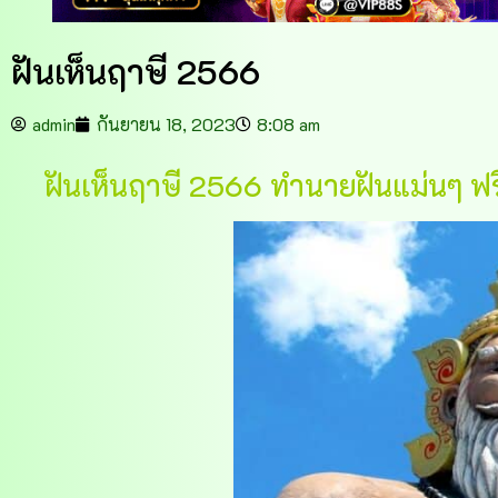
ฝันเห็นฤาษี 2566
admin
กันยายน 18, 2023
8:08 am
ฝันเห็นฤาษี 2566 ทำนายฝันแม่นๆ ฟรี