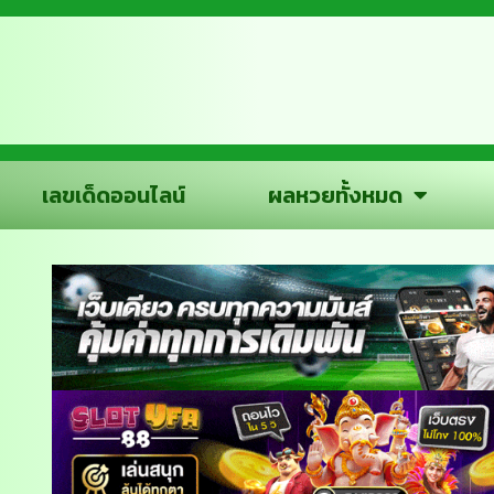
เลขเด็ดออนไลน์
ผลหวยทั้งหมด