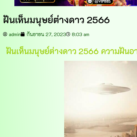
ฝันเห็นมนุษย์ต่างดาว 2566
admin
กันยายน 27, 2023
8:03 am
ฝันเห็นมนุษย์ต่างดาว 2566 ความฝันอาจ