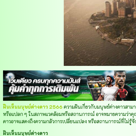
ฝันเห็นมนุษย์ต่างดาว 2566
ความฝันเกี่ยวกับมนุษย์ต่างดาวสามา
หรือแปลก ๆ ในสภาพแวดล้อมหรือสถานการณ์ อาจหมายความว่าคุณกำล
ดาวอาจแสดงถึงความกลัวการเปลี่ยนแปลง หรือสถานการณ์ที่ไม่รู้จ
ฝันเห็นมนุษย์ต่างดาว