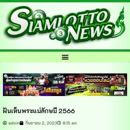
ฝันเห็นพระแม่ลักษมี 2566
admin
กันยายน 2, 2023
8:15 am