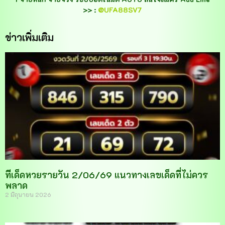
>> :
@UFA88SV7
ข่าวเพิ่มเติม
ทีเด็ดหวยรายวัน 2/06/69 แนวทางเลขเด็ดที่ไม่ควร
พลาด
2 มิถุนายน 2026