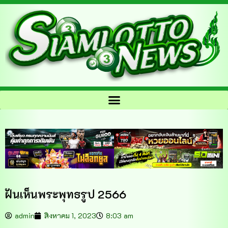
ฝันเห็นพระพุทธรูป 2566
admin
สิงหาคม 1, 2023
8:03 am