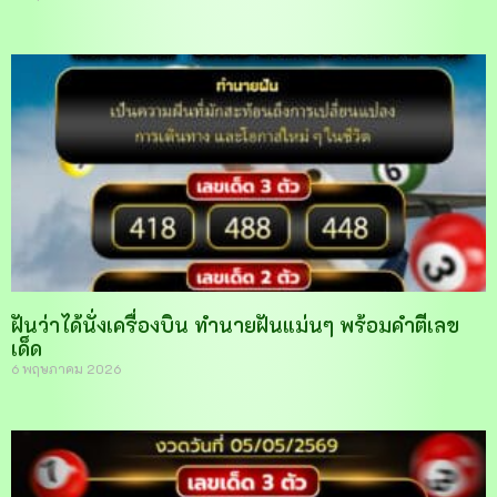
ฝันว่าได้นั่งเครื่องบิน ทำนายฝันแม่นๆ พร้อมคำตีเลข
เด็ด
6 พฤษภาคม 2026