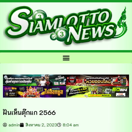
ฝันเห็นตุ๊กแก 2566
admin
สิงหาคม 2, 2023
8:04 am