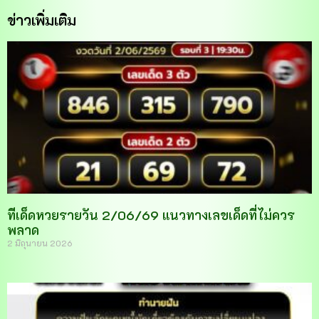
ข่าวเพิ่มเติม
ทีเด็ดหวยรายวัน 2/06/69 แนวทางเลขเด็ดที่ไม่ควร
พลาด
2 มิถุนายน 2026