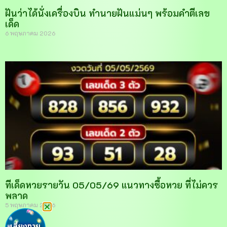
ฝันว่าได้นั่งเครื่องบิน ทำนายฝันแม่นๆ พร้อมคำตีเลข
เด็ด
6 พฤษภาคม 2026
ทีเด็ดหวยรายวัน 05/05/69 แนวทางซื้อหวย ที่ไม่ควร
พลาด
5 พฤษภาคม 2026
เสี่ยงทาย