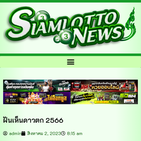
ฝันเห็นดาวตก 2566
admin
สิงหาคม 2, 2023
8:15 am