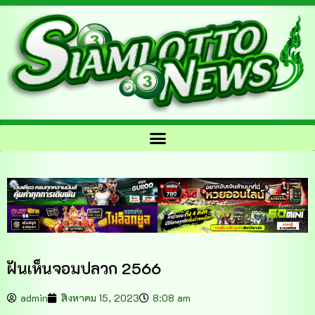
ฝันเห็นจอมปลวก 2566
admin
สิงหาคม 15, 2023
8:08 am