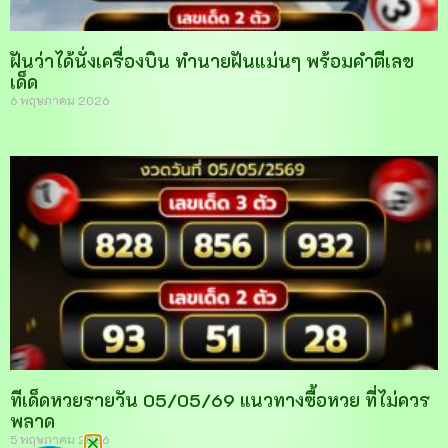
ฝันว่าได้นั่งเครื่องบิน ทำนายฝันแม่นๆ พร้อมคำตีเลข
เด็ด
6 พฤษภาคม 2026
ทีเด็ดหวยรายวัน 05/05/69 แนวทางซื้อหวย ที่ไม่ควร
พลาด
5 พฤษภาคม 2026