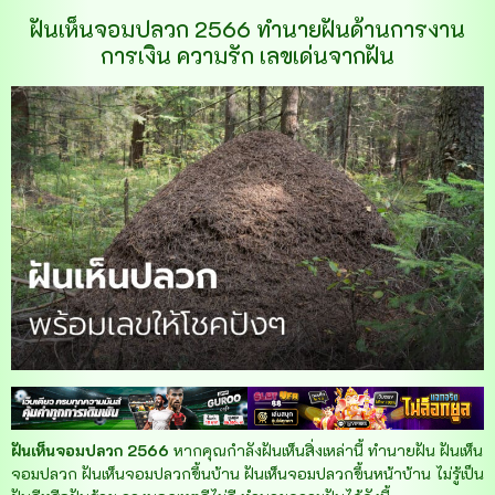
ฝันเห็นจอมปลวก 2566 ทำนายฝันด้านการงาน
การเงิน ความรัก เลขเด่นจากฝัน
ฝันเห็นจอมปลวก 2566
หากคุณกำลังฝันเห็นสิ่งเหล่านี้ ทำนายฝัน ฝันเห็น
จอมปลวก ฝันเห็นจอมปลวกขึ้นบ้าน ฝันเห็นจอมปลวกขึ้นหน้าบ้าน ไม่รู้เป็น