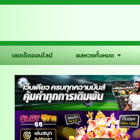
เลขเด็ดออนไลน์
ผลหวยทั้งหมด