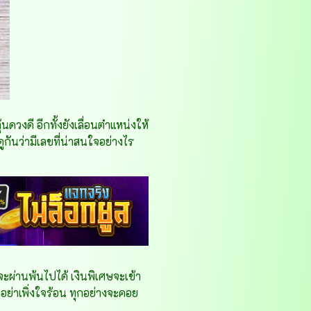
นดวงดี อีกทั้งยังเลื่อนตำแหน่งให้
กันว่ามีเลขที่น่าสนใจอย่างไร
ผ่านพ้นไปได้ เงินพิเศษจะเข้า
อย่าเพิ่งใจร้อน ทุกอย่างจะคอย