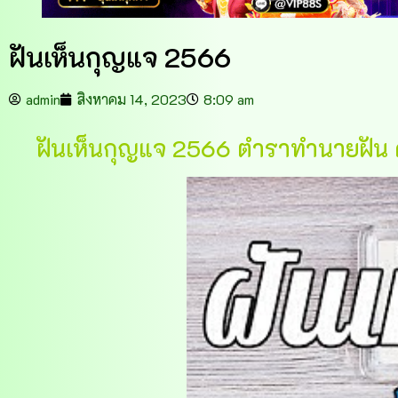
ฝันเห็นกุญแจ 2566
admin
สิงหาคม 14, 2023
8:09 am
ฝันเห็นกุญแจ 2566 ตำราทำนายฝัน 