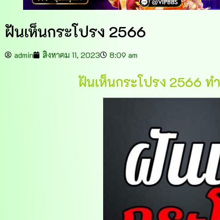
ฝันเห็นกระโปรง 2566
admin
สิงหาคม 11, 2023
8:09 am
ฝันเห็นกระโปรง 2566 ทำน