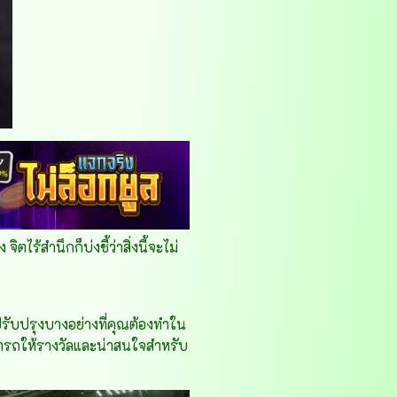
ไร้สำนึกก็บ่งชี้ว่าสิ่งนี้จะไม่
รปรับปรุงบางอย่างที่คุณต้องทำใน
สามารถให้รางวัลและน่าสนใจสำหรับ