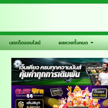
เลขเด็ดออนไลน์
ผลหวยทั้งหมด