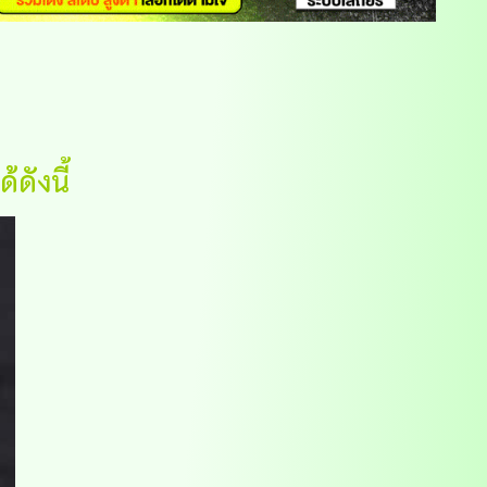
ดังนี้