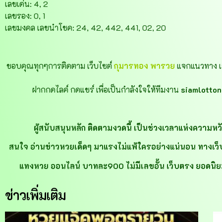
เลขเด่น: 4, 2
เลขรอง: 0, 1
เลขมงคล เลขนำโชค: 24, 42, 442, 441, 02, 20
ขอบคุณทุกๆการติดตาม เว็บไซต์
กุมารทอง พารวย
แจกแนวทาง เล
ฝากกดไลค์ กดแชร์ เพื่อเป็นกำลังใจให้ทีมงาน
siamlotto
ผู้สนับสนุนหลัก ติดตามงวดนี้ เป็นช่วงเวลาแห่งความหว
สนใจ อ่านข่าวหวยเด็ดๆ มาแรงไม่แพ้ใครอย่างแน่นอน ทางเว็บไซต์
แทงหวย ออนไลน์ บาทละ900 ไม่มีเลขอั้น เว็บตรง ยอดนิยม
ข่าวเพิ่มเติม