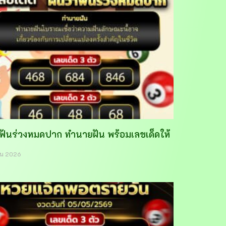
าฟันร่วงหมดปาก ทำนายฝัน พร้อมเลขเด็ดให้
ายน 2026