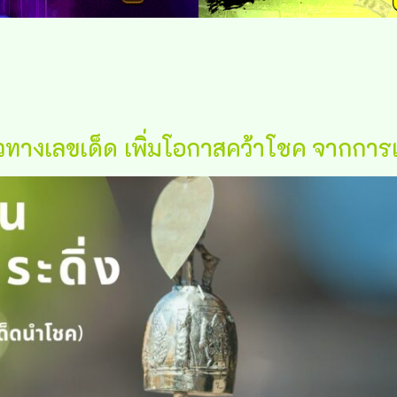
วทางเลขเด็ด เพิ่มโอกาสคว้าโชค จากการเ