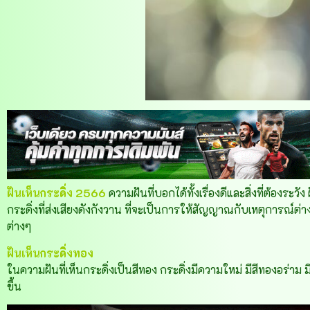
ฝันเห็นกระดิ่ง 2566
ความฝันที่บอกได้ทั้งเรื่องดีและสิ่งที่ต้องระว
กระดิ่งที่ส่งเสียงดังกังวาน ที่จะเป็นการให้สัญญาณกับเหตุการณ์ต
ต่างๆ
ฝันเห็นกระดิ่งทอง
ในความฝันที่เห็นกระดิ่งเป็นสีทอง กระดิ่งมีความใหม่ มีสีทองอร่
ขึ้น