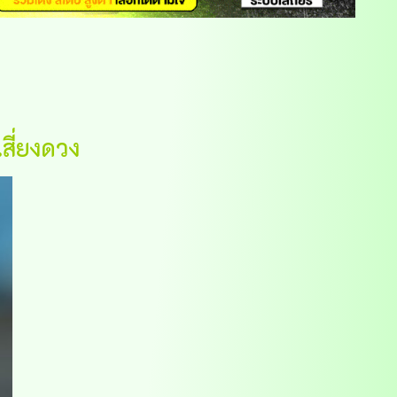
สี่ยงดวง