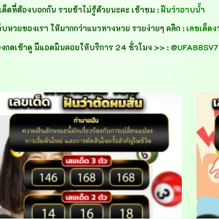
ดที่ต้องบอกกัน รวยช้าไม่รู้ด้วยนะคะ เข้าชม :
ฝันว่าอาบน้ำ
เว็บหวยของเรา ให้มากกว่าแนวทางหวย รวยง่ายๆ คลิก :
เลขเด็ดงว
่ลองกดเข้าดู มีแอดมินคอยให้บริการ 24 ชั่วโมง >> :
@UFA88SV7