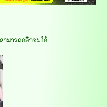
ๆ สามารถคลิกชมได้