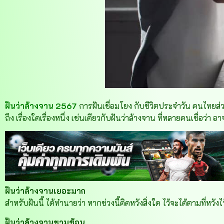
ฝันว่าล้างจาน 2567
การฝันเชื่อมโยง กับชีวิตประจำวัน คนไทยส่ว
ถึง เรื่องใดเรื่องหนึ่ง เช่นเดียวกับฝันว่าล้างจาน ที่หลายคนเชื่
ฝันว่าล้างจานเยอะมาก
สำหรับฝันนี้ ได้ทำนายว่า หากช่วงนี้คิดหวังสิ่งใด ไว้จะได้ตามที่หวัง
ฝันว่าล้างจานชามช้อน