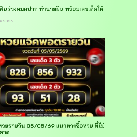
าฟันร่วงหมดปาก ทำนายฝัน พร้อมเลขเด็ดให้
ายน 2026
ดหวยรายวัน 05/05/69 แนวทางซื้อหวย ที่ไม่
ลาด