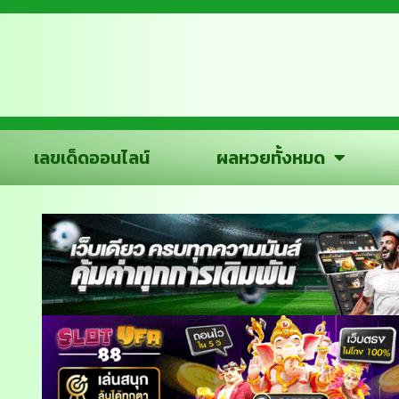
เลขเด็ดออนไลน์
ผลหวยทั้งหมด