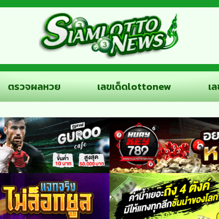
ตรวจผลหวย
เลขเด็ดlottonew
เล