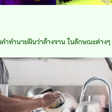
รวมคำทำนายฝันว่าล้างจาน ในลักษณะต่าง