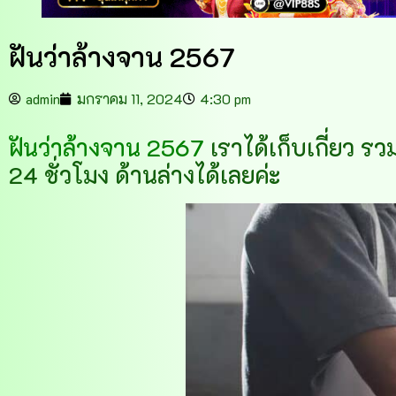
ฝันว่าล้างจาน 2567
admin
มกราคม 11, 2024
4:30 pm
ฝันว่าล้างจาน 2567
เราได้เก็บเกี่ยว 
24 ชั่วโมง ด้านล่างได้เลยค่ะ