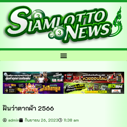
ฝันว่าตากผ้า 2566
admin
กันยายน 26, 2023
11:38 am