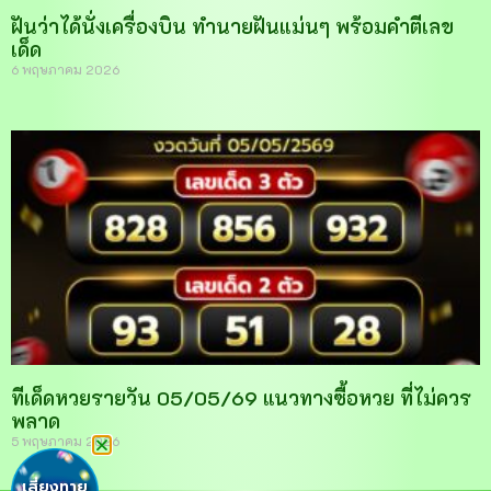
ฝันว่าได้นั่งเครื่องบิน ทำนายฝันแม่นๆ พร้อมคำตีเลข
เด็ด
6 พฤษภาคม 2026
ทีเด็ดหวยรายวัน 05/05/69 แนวทางซื้อหวย ที่ไม่ควร
พลาด
5 พฤษภาคม 2026
เสี่ยงทาย