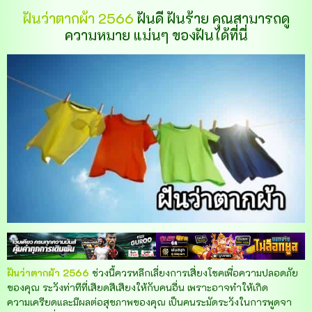
ฝันว่าตากผ้า 2566
ฝันดี ฝันร้าย คุณสามารถดู
ความหมาย แม่นๆ ของฝันได้ที่นี่
ฝันว่าตากผ้า 2566
ช่วงนี้ควรหลีกเลี่ยงการเสี่ยงโชคเพื่อความปลอดภัย
ของคุณ ระวังท่าทีที่เสียดสีเสียงให้กับคนอื่น เพราะอาจทำให้เกิด
ความเครียดและมีผลต่อสุขภาพของคุณ เป็นคนระมัดระวังในการพูดจา