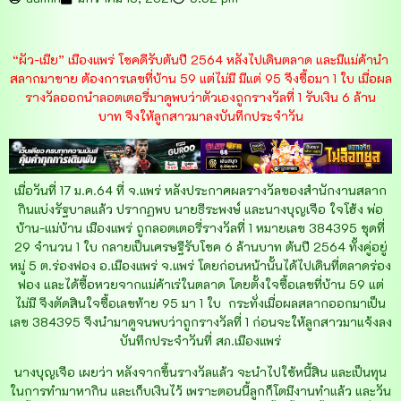
“ผัว-เมีย” เมืองแพร่ โชคดีรับต้นปี 2564 หลังไปเดินตลาด และมีแม่ค้านำ
สลากมาขาย ต้องการเลขที่บ้าน 59 แต่ไม่มี มีแต่ 95 จึงซื้อมา 1 ใบ เมื่อผล
รางวัลออกนำลอตเตอรี่มาดูพบว่าตัวเองถูกรางวัลที่ 1 รับเงิน 6 ล้าน
บาท จึงให้ลูกสาวมาลงบันทึกประจำวัน
เมื่อวันที่ 17 ม.ค.64 ที่ จ.แพร่ หลังประกาศผลรางวัลของสำนักงานสลาก
กินแบ่งรัฐบาลแล้ว ปรากฏพบ นายธีระพงษ์ และนางบุญเจือ ใจโฮ้ง พ่อ
บ้าน-แม่บ้าน เมืองแพร่ ถูกลอตเตอรี่รางวัลที่ 1 หมายเลข 384395 ชุดที่
29 จำนวน 1 ใบ กลายเป็นเศรษฐีรับโชค 6 ล้านบาท ต้นปี 2564 ทั้งคู่อยู่
หมู่ 5 ต.ร่องฟอง อ.เมืองแพร่ จ.แพร่ โดยก่อนหน้านั้นได้ไปเดินที่ตลาดร่อง
ฟอง และได้ซื้อหวยจากแม่ค้าเร่ในตลาด โดยตั้งใจซื้อเลขที่บ้าน 59 แต่
ไม่มี จึงตัดสินใจซื้อเลขท้าย 95 มา 1 ใบ กระทั่งเมื่อผลสลากออกมาเป็น
เลข 384395 จึงนำมาดูจนพบว่าถูกรางวัลที่ 1 ก่อนจะให้ลูกสาวมาแจ้งลง
บันทึกประจำวันที่ สภ.เมืองแพร่
นางบุญเจือ เผยว่า หลังจากขึ้นรางวัลแล้ว จะนำไปใช้หนี้สิน และเป็นทุน
ในการทำมาหากิน และเก็บเงินไว้ เพราะตอนนี้ลูกก็โตมีงานทำแล้ว และวัน