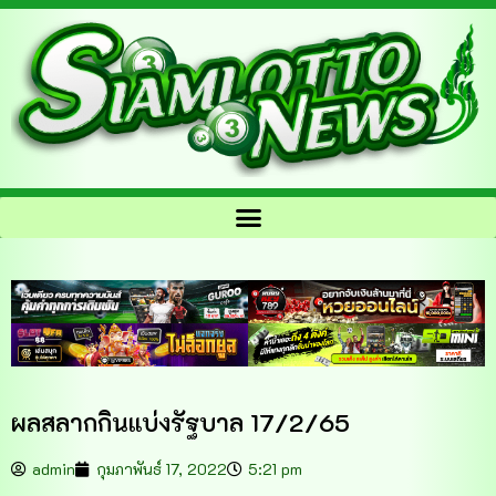
ผลสลากกินแบ่งรัฐบาล 17/2/65
admin
กุมภาพันธ์ 17, 2022
5:21 pm