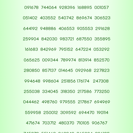
091678 744064 928396 168895 001057
051402 403552 540742 869674 306523
644192 948886 406553 905553 291628
259904 842030 983721 687550 355895
161683 842969 795152 647224 053292
065625 009344 789974 813914 852570
280850 857137 014645 092968 227823
994648 998604 251856 176174 247308
255038 334045 318350 217586 773250
044462 498760 979555 217867 694969
559958 250012 309592 694470 190114
471674 703712 480370 710105 906767