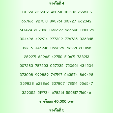
รางวัลที่ 4
778129 655589 428611 381502 629505
667166 927510 893761 313927 662042
747494 607883 893627 566598 080025
304496 492914 977322 776735 036845
091316 046948 059896 713221 200165
259271 629661 427110 510671 733213
007283 787203 057235 720601 434204
373008 999889 747197 063574 869498
359828 628866 337807 178514 956547
329052 219734 678261 550817 716046
รางวัลละ 40,000 บาท
รางวัลที่ 5