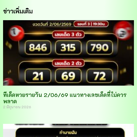
ข่าวเพิ่มเติม
ทีเด็ดหวยรายวัน 2/06/69 แนวทางเลขเด็ดที่ไม่ควร
พลาด
2 มิถุนายน 2026