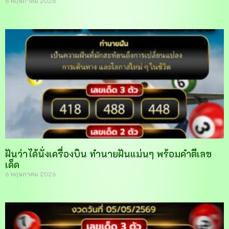
6 พฤษภาคม 2026
ฝันว่าได้นั่งเครื่องบิน ทำนายฝันแม่นๆ พร้อมคำตีเลข
เด็ด
6 พฤษภาคม 2026