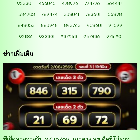
933301 466045 478976 774776 564444
584703 789474 308041 783601 155898
848053 880948 893763 908601 911599
921186 933301 937963 957836 976190
ข่าวเพิ่มเติม
ทีเด็ดหวยรายวัน 2/06/69 แนวทางเลขเด็ดที่ไม่ควร