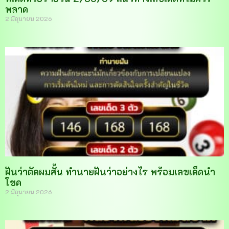
พลาด
2 มิถุนายน 2026
ฝันว่าตัดผมสั้น ทำนายฝันว่าอย่างไร พร้อมเลขเด็ดนำ
โชค
2 มิถุนายน 2026