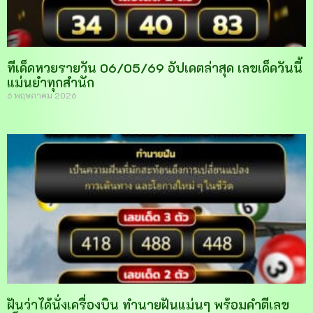
ทีเด็ดหวยรายวัน 06/05/69 อัปเดตล่าสุด เลขเด็ดวันนี้
แม่นยำทุกสำนัก
6 พฤษภาคม 2026
ฝันว่าได้นั่งเครื่องบิน ทำนายฝันแม่นๆ พร้อมคำตีเลข