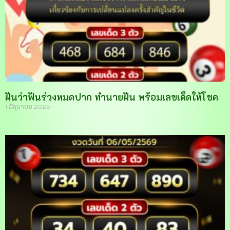
ฝันว่าฟันร่วงหมดปาก ทำนายฝัน พร้อมเลขเด็ดให้โชค
1 มิถุนายน 2026