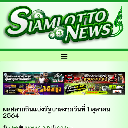
ผลสลากกินแบ่งรัฐบาลงวดวันที่ 1 ตุลาคม
2564
admin
ตุลาคม 4, 2021
6:33 pm