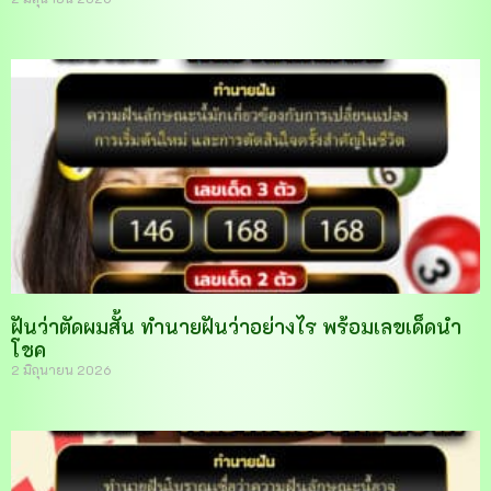
ฝันว่าตัดผมสั้น ทำนายฝันว่าอย่างไร พร้อมเลขเด็ดนำ
โชค
2 มิถุนายน 2026