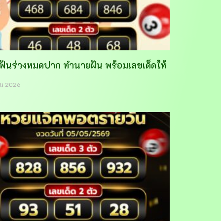
าฟันร่วงหมดปาก ทำนายฝัน พร้อมเลขเด็ดให้
ายน 2026