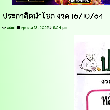
ประกาศิตนำโชค งวด 16/10/64
admin
ตุลาคม 13, 2021
8:54 pm