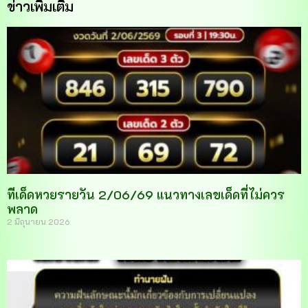
ข่าวเพิ่มเติม
ทีเด็ดหวยรายวัน 2/06/69 แนวทางเลขเด็ดที่ไม่ควร
พลาด
2 มิถุนายน 2026