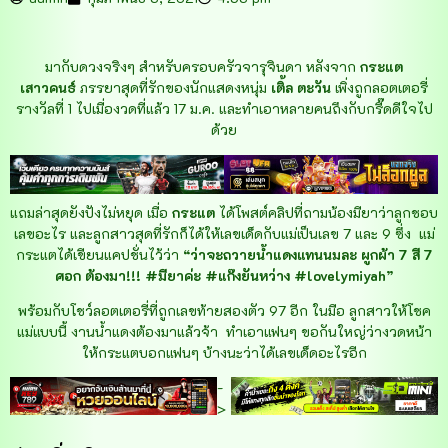
มากับดวงจริงๆ สำหรับครอบครัวจารุจินดา หลังจาก
กระแต
เสาวคนธ์
ภรรยาสุดที่รักของนักแสดงหนุ่ม
เติ้ล ตะวัน
เพิ่งถูกลอตเตอรี่
รางวัลที่ 1 ไปเมื่องวดที่แล้ว 17 ม.ค. และทำเอาหลายคนถึงกับกรี๊ดดีใจไป
ด้วย
แถมล่าสุดยังปังไม่หยุด เมื่อ
กระแต
ได้โพสต์คลิปที่ถามน้องมียาว่าลูกชอบ
เลขอะไร และลูกสาวสุดที่รักก็ได้ให้เลขเด็ดกับแม่เป็นเลข 7 และ 9 ซึ่ง แม่
กระแตได้เขียนแคปชั่นไว้ว่า
“ว่าจะถวายน้ำแดงแทนนมละ ผูกผ้า 7 สี 7
ศอก ต้องมา!!! #มียาค่ะ #แก๊งยันหว่าง #lovelymiyah”
พร้อมกับโชว์ลอตเตอรี่ที่ถูกเลขท้ายสองตัว 97 อีก ในมือ ลูกสาวให้โชค
แม่แบบนี้ งานน้ำแดงต้องมาแล้วจ้า ทำเอาแฟนๆ ขอกันใหญ่ว่างวดหน้า
ให้กระแตบอกแฟนๆ บ้างนะว่าได้เลขเด็ดอะไรอีก
-
>