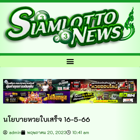
นโยบายหวยใบเสร็จ 16-5-66
admin
พฤษภาคม 20, 2023
10:41 am