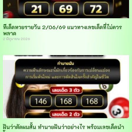
ทีเด็ดหวยรายวัน 2/06/69 แนวทางเลขเด็ดที่ไม่ควร
พลาด
2 มิถุนายน 2026
ฝันว่าตัดผมสั้น ทำนายฝันว่าอย่างไร พร้อมเลขเด็ดนำ