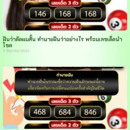
ฝันว่าตัดผมสั้น ทำนายฝันว่าอย่างไร พร้อมเลขเด็ดนำ
โชค
2 มิถุนายน 2026