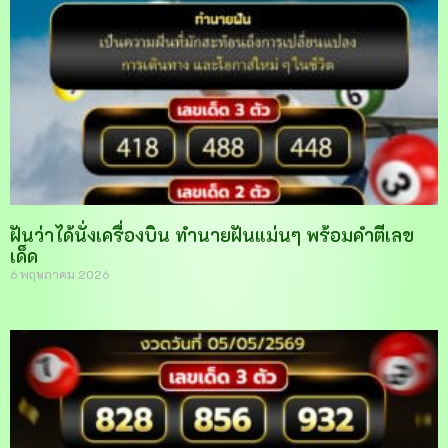
ฝันว่าได้นั่งเครื่องบิน ทำนายฝันแม่นๆ พร้อมคำตีเลข
เด็ด
6 พฤษภาคม 2026