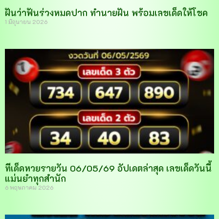
ฝันว่าฟันร่วงหมดปาก ทำนายฝัน พร้อมเลขเด็ดให้โชค
1 มิถุนายน 2026
ทีเด็ดหวยรายวัน 06/05/69 อัปเดตล่าสุด เลขเด็ดวันนี้
แม่นยำทุกสำนัก
6 พฤษภาคม 2026