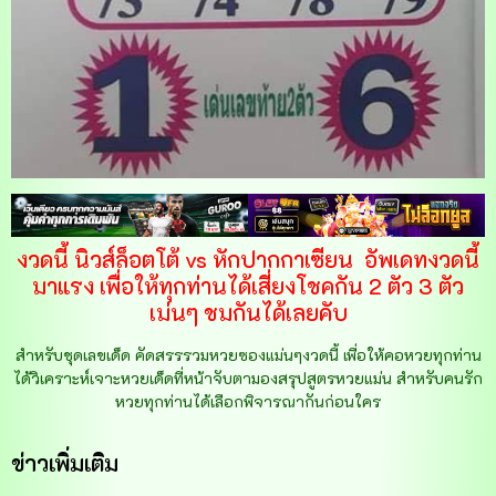
งวดนี้ นิวส์ล็อตโต้ vs หักปากกาเซียน อัพเดทงวดนี้
มาแรง เพื่อให้ทุกท่านได้เสี่ยงโชคกัน 2 ตัว 3 ตัว
เม่นๆ ชมกันได้เลยคับ
สำหรับชุดเลขเด็ด คัดสรรรวมหวยซองแม่นๆงวดนี้ เพื่อให้คอหวยทุกท่าน
ได้วิเคราะห์เจาะหวยเด็ดที่หน้าจับตามองสรุปสูตรหวยแม่น สำหรับคนรัก
หวยทุกท่านได้เลือกพิจารณากันก่อนใคร
ข่าวเพิ่มเติม