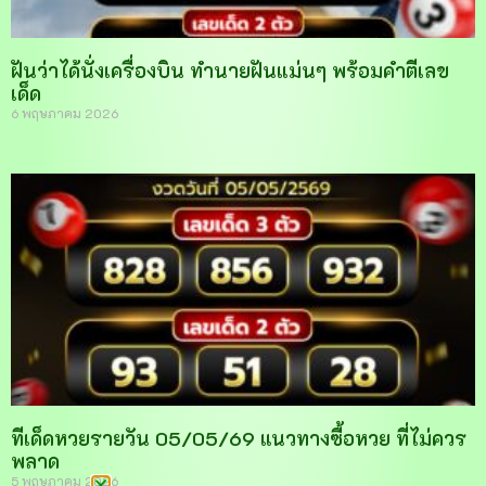
ฝันว่าได้นั่งเครื่องบิน ทำนายฝันแม่นๆ พร้อมคำตีเลข
เด็ด
6 พฤษภาคม 2026
ทีเด็ดหวยรายวัน 05/05/69 แนวทางซื้อหวย ที่ไม่ควร
พลาด
5 พฤษภาคม 2026