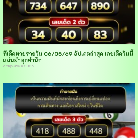
ทีเด็ดหวยรายวัน 06/05/69 อัปเดตล่าสุด เลขเด็ดวันนี้
แม่นยำทุกสำนัก
6 พฤษภาคม 2026