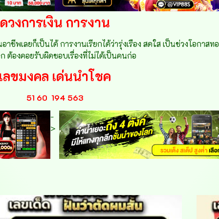
ดวงการเงิน การงาน
ยนอาชีพเลยก็เป็นได้ การงานเรียกได้ว่ารุ่งเรือง สดใส เป็นช่วงโอกาส
ก ต้องคอยรับผิดชอบเรื่องที่ไม่ได้เป็นคนก่อ
เลขมงคล เด่นนำโชค
51 60
194 563
-
>