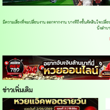
มีความเสี่ยงที่จะเปลี่ยนงาน ออกจากงาน บางทีถึงขั้นตัดสินใจเปลี่
นั่งลำบา
ข่าวเพิ่มเติม