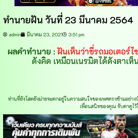
ทำนายฝัน วันที่ 23 มีนาคม 2564
admin
มีนาคม 23, 2021
3:51 pm
ผลคำทำนาย
:
ฝันเห็นว่าขี่รถมอเตอร์ไซ
ดังคิด เหมือนเนรมิตได้ดังตาเห
ท่านที่ยังโสดยังม่ายจะตกอยู่ในความสนใจของเพศตรงข้ามอย่างน้อยก็
เพื่อนสนิทของคุณ จับตาดูไว้