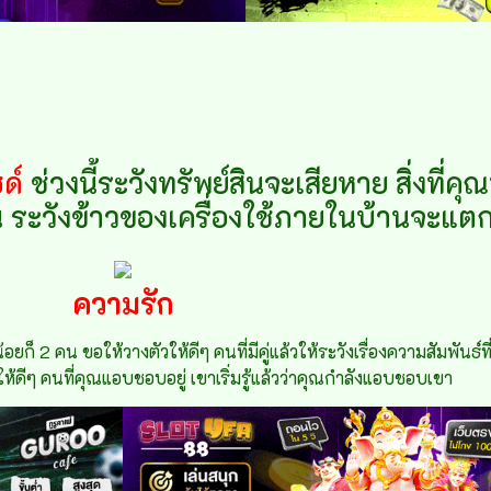
ด์
ช่วงนี้ระวังทรัพย์สินจะเสียหาย สิ่งที่คุ
็น ระวังข้าวของเครื่องใช้ภายในบ้านจะแ
ความรัก
 2 คน ขอให้วางตัวให้ดีๆ คนที่มีคู่แล้วให้ระวังเรื่องความสัมพันธ์ที
ให้ดีๆ คนที่คุณแอบชอบอยู่ เขาเริ่มรู้แล้วว่าคุณกำลังแอบชอบเขา