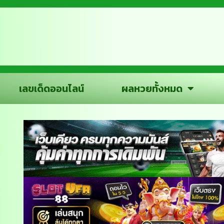
เลขเด็ดออนไลน์
ผลหวยทั้งหมด