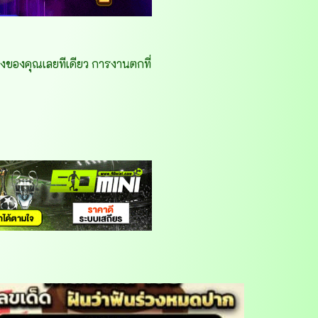
ทองของคุณเลยทีเดียว การงานตกที่