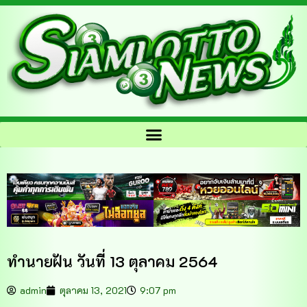
ทำนายฝัน วันที่ 13 ตุลาคม 2564
admin
ตุลาคม 13, 2021
9:07 pm