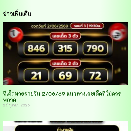
ข่าวเพิ่มเติม
ทีเด็ดหวยรายวัน 2/06/69 แนวทางเลขเด็ดที่ไม่ควร
พลาด
2 มิถุนายน 2026