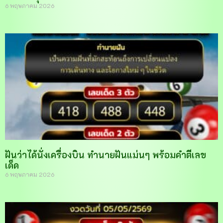
6 พฤษภาคม 2026
ฝันว่าได้นั่งเครื่องบิน ทำนายฝันแม่นๆ พร้อมคำตีเลข
เด็ด
6 พฤษภาคม 2026