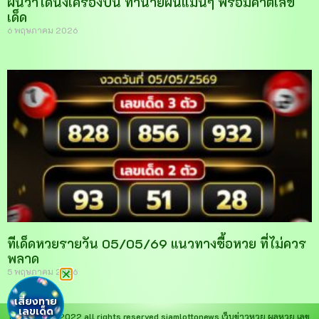
ฝันว่าได้นั่งเครื่องบิน ทำนายฝันแม่นๆ พร้อมคำตีเลข
เด็ด
6 พฤษภาคม 2026
ทีเด็ดหวยรายวัน 05/05/69 แนวทางซื้อหวย ที่ไม่ควร
พลาด
5 พฤษภาคม 2026
เสี่ยงทาย
เลขเด็ด
copyright © 2022 all rights reserved
siamlottonews
เว็บข่าวหวย ผลหวย เลข