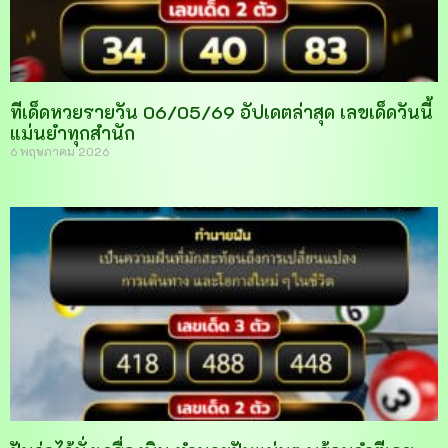
ทีเด็ดหวยรายวัน 06/05/69 อัปเดตล่าสุด เลขเด็ดวันนี้
แม่นยำทุกสำนัก
6 พฤษภาคม 2026