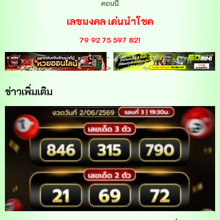
ตอนนี้
เลขมงคล เด่นนำโชค
79 92
75 597 821
-
>
ข่าวเพิ่มเติม