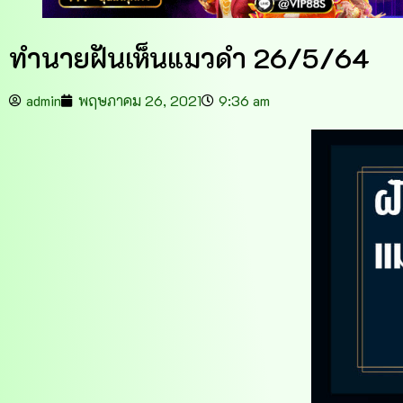
ทำนายฝันเห็นแมวดำ 26/5/64
admin
พฤษภาคม 26, 2021
9:36 am