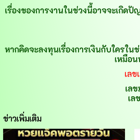
เรื่องของการงานในช่วงนี้อาจจะเกิดป
หากคิดจะลงทุนเรื่องการเงินกับใครในช่ว
เหมือน
เลขเ
เลข
เล
ข่าวเพิ่มเติม