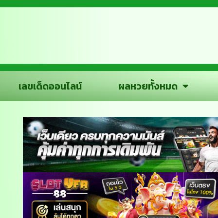
เลขเด็ดออนไลน์
ผลหวยทั้งหมด