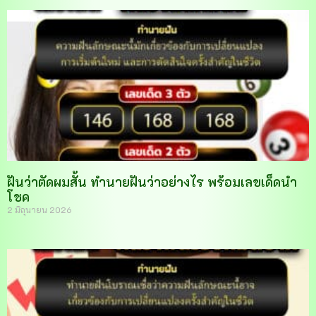
ฝันว่าตัดผมสั้น ทำนายฝันว่าอย่างไร พร้อมเลขเด็ดนำ
โชค
2 มิถุนายน 2026