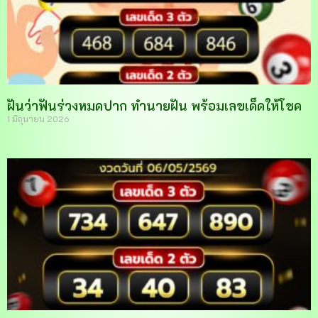
ฝันว่าฟันร่วงหมดปาก ทำนายฝัน พร้อมเลขเด็ดให้โชค
1 มิถุนายน 2026