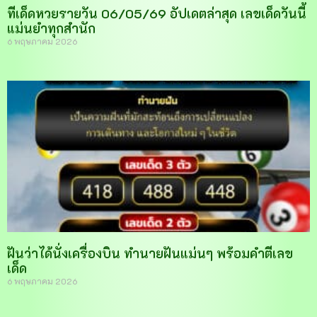
ทีเด็ดหวยรายวัน 06/05/69 อัปเดตล่าสุด เลขเด็ดวันนี้
แม่นยำทุกสำนัก
6 พฤษภาคม 2026
ฝันว่าได้นั่งเครื่องบิน ทำนายฝันแม่นๆ พร้อมคำตีเลข
เด็ด
6 พฤษภาคม 2026