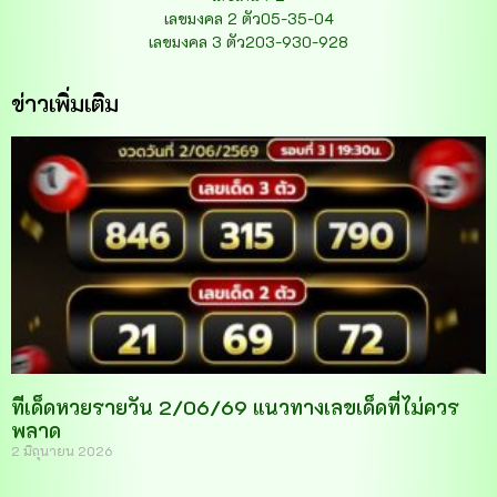
เลขมงคล 2 ตัว05-35-04
เลขมงคล 3 ตัว203-930-928
ข่าวเพิ่มเติม
ทีเด็ดหวยรายวัน 2/06/69 แนวทางเลขเด็ดที่ไม่ควร
พลาด
2 มิถุนายน 2026