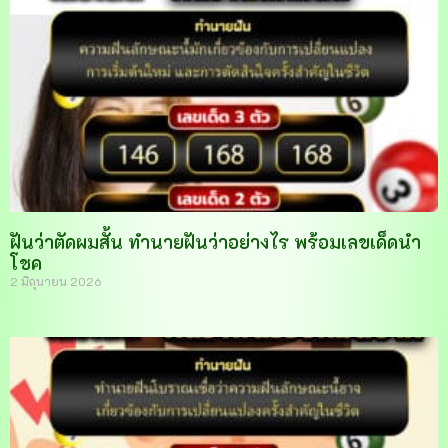
ฝันว่าตัดผมสั้น ทำนายฝันว่าอย่างไร พร้อมเลขเด็ดนำ
โชค
2 มิถุนายน 2026