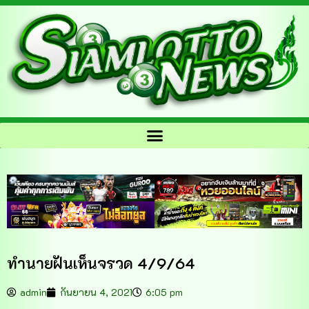
ทำนายฝันเห็นจรวด 4/9/64
admin
กันยายน 4, 2021
6:05 pm