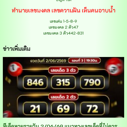
ทำนายเลขมงคล เลขความฝัน เห็นคนอาบน้ำ
เลขเด่น 1-5-8-9
เลขมงคล 2 ตัว47
เลขมงคล 3 ตัว442-831
ข่าวเพิ่มเติม
ทีเด็ดหวยรายวัน 2/06/69 แนวทางเลขเด็ดที่ไม่ควร