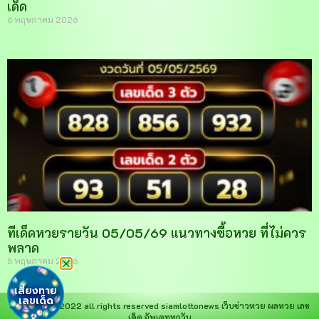
เด็ด
6 พฤษภาคม 2026
ทีเด็ดหวยรายวัน 05/05/69 แนวทางซื้อหวย ที่ไม่ควร
พลาด
5 พฤษภาคม 2026
เสี่ยงทาย
เลขเด็ด
copyright © 2022 all rights reserved
siamlottonews
เว็บข่าวหวย ผลหวย เลข
เด็ด อัพเดททุกวัน