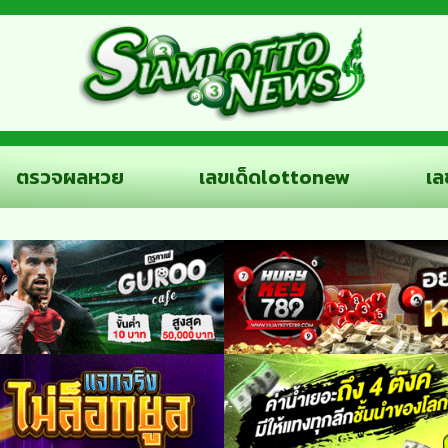
ตรวจผลหวย
เลขเด็ดlottonew
เล