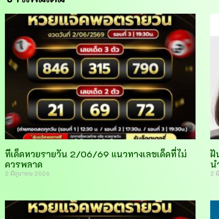
ทีเด็ดหวยรายวัน 2/06/69 แนวทางเลขเด็ดที่ไม่
ฝั
ควรพลาด
น
2 มิถุนายน 2026
2 