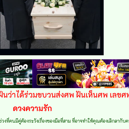
ันว่าได้ร่วมขบวนส่งศพ ฝันเห็นศพ เลขศ
ดวงความรัก
วงที่คนมีคู่ต้องระวังเรื่องของมือที่สาม ที่อาจทำให้คุณต้องเลิกลากับ