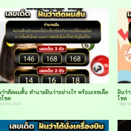
นว่าตัดผมสั้น ทำนายฝันว่าอย่างไร พร้อมเลขเด็ด
ฝันว่
ำโชค
โชค
มิถุนายน 2026
1 มิถุน