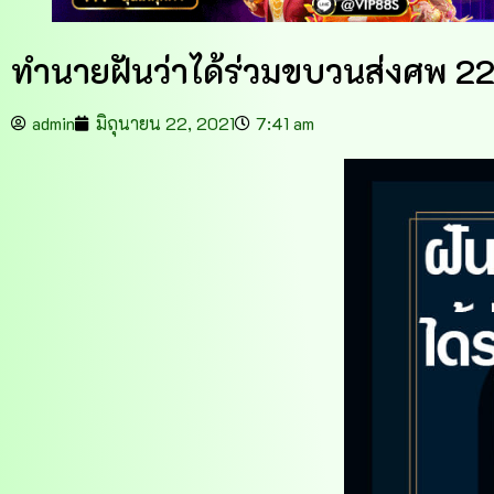
ทำนายฝันว่าได้ร่วมขบวนส่งศพ 
admin
มิถุนายน 22, 2021
7:41 am