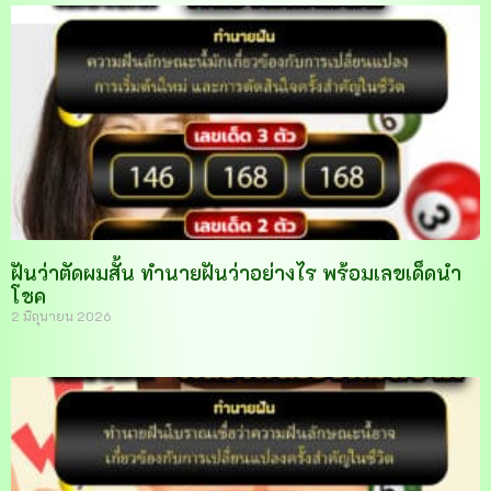
ฝันว่าตัดผมสั้น ทำนายฝันว่าอย่างไร พร้อมเลขเด็ดนำ
โชค
2 มิถุนายน 2026