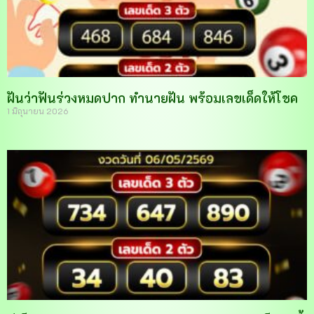
ฝันว่าฟันร่วงหมดปาก ทำนายฝัน พร้อมเลขเด็ดให้โชค
1 มิถุนายน 2026