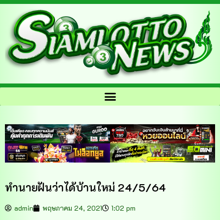
ทำนายฝันว่าได้บ้านใหม่ 24/5/64
admin
พฤษภาคม 24, 2021
1:02 pm