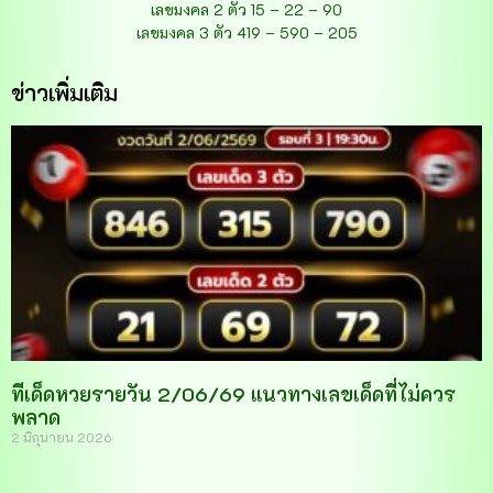
เลขมงคล 2 ตัว 15 – 22 – 90
เลขมงคล 3 ตัว 419 – 590 – 205
ข่าวเพิ่มเติม
ทีเด็ดหวยรายวัน 2/06/69 แนวทางเลขเด็ดที่ไม่ควร
พลาด
2 มิถุนายน 2026