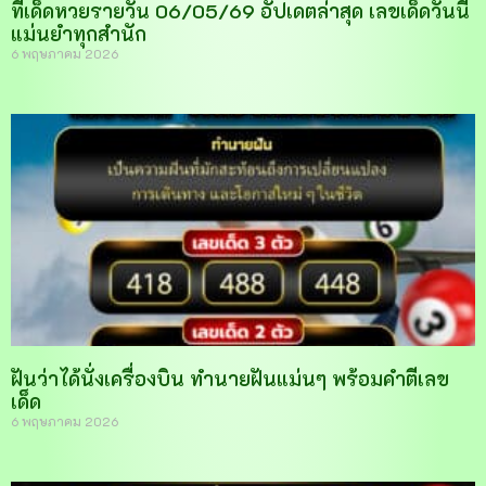
ทีเด็ดหวยรายวัน 06/05/69 อัปเดตล่าสุด เลขเด็ดวันนี้
แม่นยำทุกสำนัก
6 พฤษภาคม 2026
ฝันว่าได้นั่งเครื่องบิน ทำนายฝันแม่นๆ พร้อมคำตีเลข
เด็ด
6 พฤษภาคม 2026