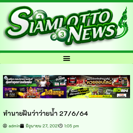
ทำนายฝันว่าว่ายน้ำ 27/6/64
admin
มิถุนายน 27, 2021
1:05 pm