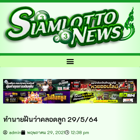
ทำนายฝันว่าคลอดลูก 29/5/64
admin
พฤษภาคม 29, 2021
12:38 pm