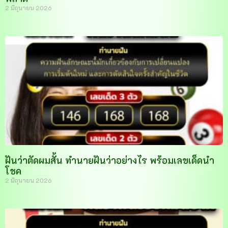
2 มิถุนายน 2026
ฝันว่าตัดผมสั้น ทำนายฝันว่าอย่างไร พร้อมเลขเด็ดนำ
โชค
2 มิถุนายน 2026