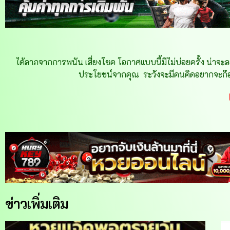
ได้ลาภจากการพนัน เสี่ยงโชค โอกาศแบบนี้มีไม่บ่อยครั้ง น่าจะลอง
ประโยชน์จากคุณ
ระวังจะมีคนคิดอยากจะก๊
ข่าวเพิ่มเติม