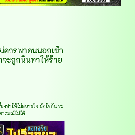
้ไม่ควรพาคนนอกเข้า
กจะถูกนินทาให้ร้าย
ื่องทำให้ไม่สบายใจ ขัดใจกัน ระ
อารมณ์ไม่ได้