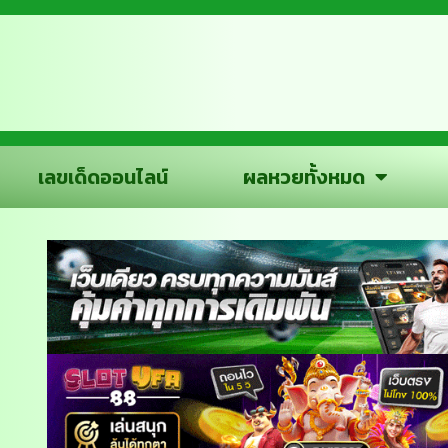
เลขเด็ดออนไลน์
ผลหวยทั้งหมด