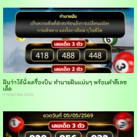
ฝันว่าได้นั่งเครื่องบิน ทำนายฝันแม่นๆ พร้อมคำตีเลข
เด็ด
6 พฤษภาคม 2026