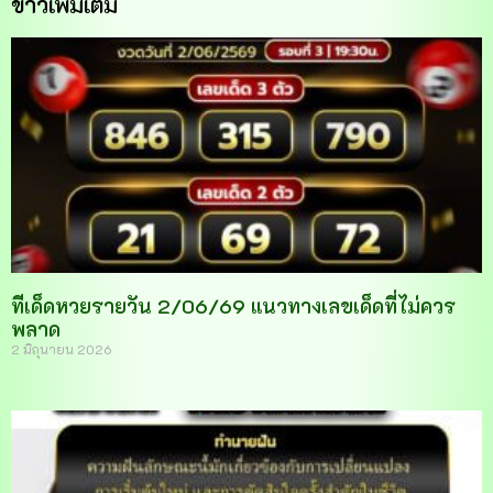
ข่าวเพิ่มเติม
ทีเด็ดหวยรายวัน 2/06/69 แนวทางเลขเด็ดที่ไม่ควร
พลาด
2 มิถุนายน 2026