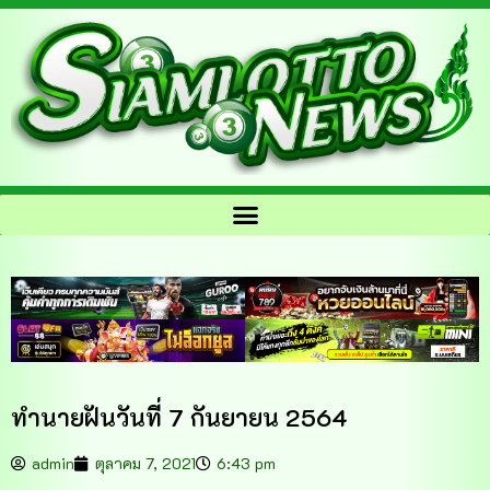
ทำนายฝันวันที่ 7 กันยายน 2564
admin
ตุลาคม 7, 2021
6:43 pm