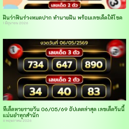
ฝันว่าฟันร่วงหมดปาก ทำนายฝัน พร้อมเลขเด็ดให้โชค
1 มิถุนายน 2026
ทีเด็ดหวยรายวัน 06/05/69 อัปเดตล่าสุด เลขเด็ดวันนี้
แม่นยำทุกสำนัก
6 พฤษภาคม 2026