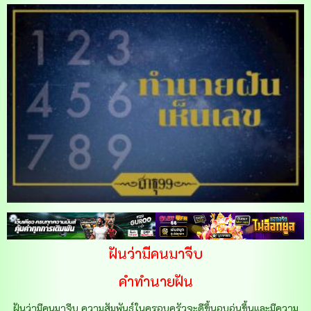
ฝันว่ามีคนมาจีบ
คำทำนายฝัน
ฝันว่ามีคนมาจีบ ความสัมพันธ์ในครอบครัวจะดีขึ้นอบอุ่นขึ้นและมีความ